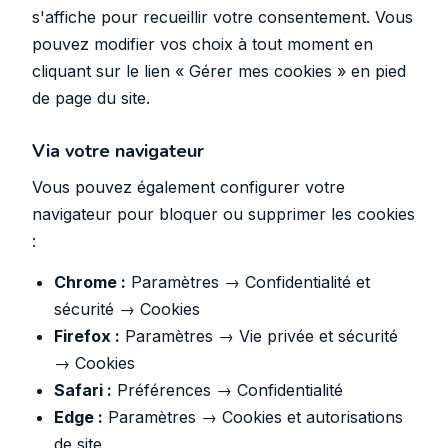
s'affiche pour recueillir votre consentement. Vous
pouvez modifier vos choix à tout moment en
cliquant sur le lien « Gérer mes cookies » en pied
de page du site.
Via votre navigateur
Vous pouvez également configurer votre
navigateur pour bloquer ou supprimer les cookies
:
Chrome :
Paramètres → Confidentialité et
sécurité → Cookies
Firefox :
Paramètres → Vie privée et sécurité
→ Cookies
Safari :
Préférences → Confidentialité
Edge :
Paramètres → Cookies et autorisations
de site