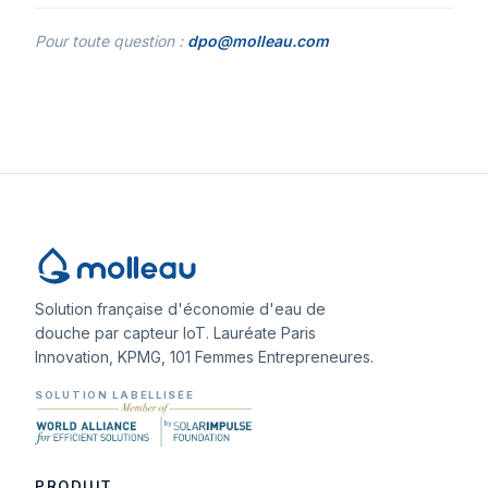
Pour toute question :
dpo@molleau.com
Solution française d'économie d'eau de
douche par capteur IoT. Lauréate Paris
Innovation, KPMG, 101 Femmes Entrepreneures.
SOLUTION LABELLISÉE
PRODUIT