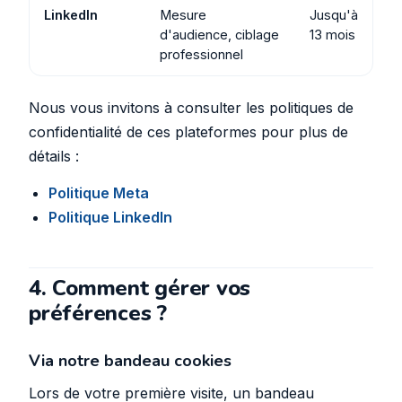
LinkedIn
Mesure
Jusqu'à
d'audience, ciblage
13 mois
professionnel
Nous vous invitons à consulter les politiques de
confidentialité de ces plateformes pour plus de
détails :
Politique Meta
Politique LinkedIn
4. Comment gérer vos
préférences ?
Via notre bandeau cookies
Lors de votre première visite, un bandeau