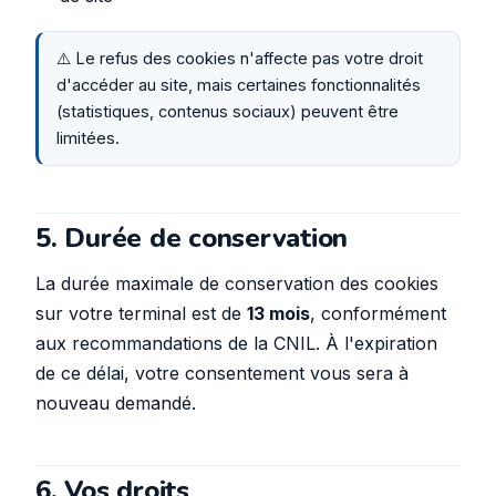
⚠️ Le refus des cookies n'affecte pas votre droit
d'accéder au site, mais certaines fonctionnalités
(statistiques, contenus sociaux) peuvent être
limitées.
5. Durée de conservation
La durée maximale de conservation des cookies
sur votre terminal est de
13 mois
, conformément
aux recommandations de la CNIL. À l'expiration
de ce délai, votre consentement vous sera à
nouveau demandé.
6. Vos droits