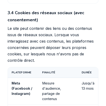
3.4 Cookies des réseaux sociaux (avec
consentement)
Le site peut contenir des liens ou des contenus
issus de réseaux sociaux. Lorsque vous
interagissez avec ces contenus, les plateformes
concernées peuvent déposer leurs propres
cookies, sur lesquels nous n'avons pas de
contrôle direct.
PLATEFORME
FINALITÉ
DURÉE
Meta
Mesure
Jusqu'à
(Facebook /
d'audience,
13 mois
Instagram)
partage de
contenus