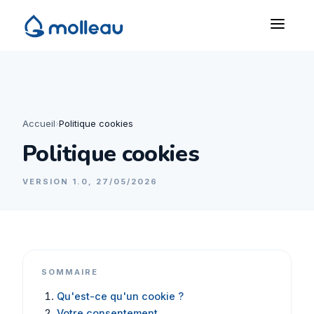
Accueil
›
Politique cookies
Politique cookies
VERSION 1.0, 27/05/2026
SOMMAIRE
Qu'est-ce qu'un cookie ?
Votre consentement