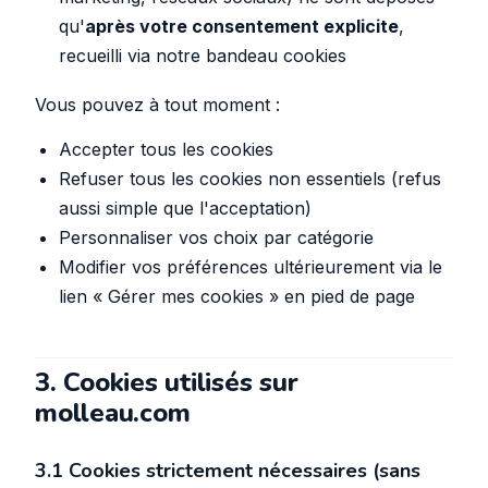
qu'
après votre consentement explicite
,
recueilli via notre bandeau cookies
Vous pouvez à tout moment :
Accepter tous les cookies
Refuser tous les cookies non essentiels (refus
aussi simple que l'acceptation)
Personnaliser vos choix par catégorie
Modifier vos préférences ultérieurement via le
lien « Gérer mes cookies » en pied de page
3. Cookies utilisés sur
molleau.com
3.1 Cookies strictement nécessaires (sans