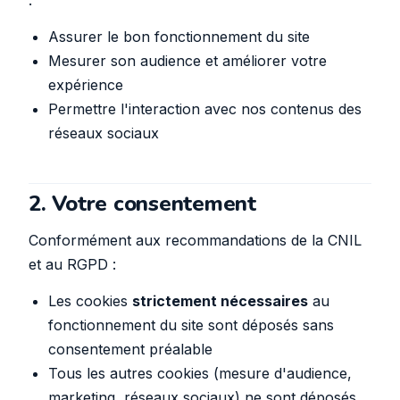
:
Assurer le bon fonctionnement du site
Mesurer son audience et améliorer votre
expérience
Permettre l'interaction avec nos contenus des
réseaux sociaux
2. Votre consentement
Conformément aux recommandations de la CNIL
et au RGPD :
Les cookies
strictement nécessaires
au
fonctionnement du site sont déposés sans
consentement préalable
Tous les autres cookies (mesure d'audience,
marketing, réseaux sociaux) ne sont déposés