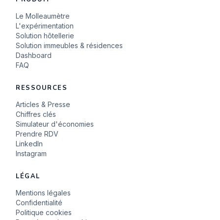
Le Molleaumètre
L'expérimentation
Solution hôtellerie
Solution immeubles & résidences
Dashboard
FAQ
RESSOURCES
Articles & Presse
Chiffres clés
Simulateur d'économies
Prendre RDV
LinkedIn
Instagram
LÉGAL
Mentions légales
Confidentialité
Politique cookies