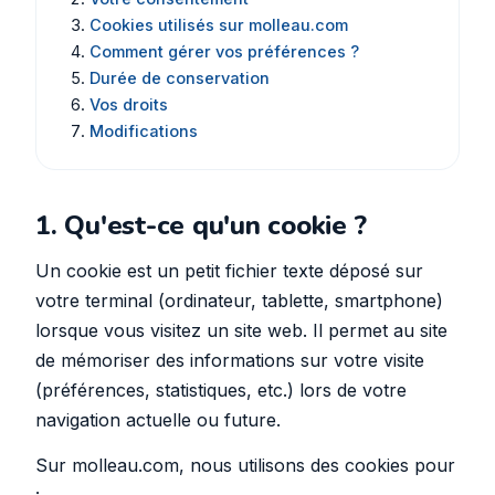
Cookies utilisés sur molleau.com
Comment gérer vos préférences ?
Durée de conservation
Vos droits
Modifications
1. Qu'est-ce qu'un cookie ?
Un cookie est un petit fichier texte déposé sur
votre terminal (ordinateur, tablette, smartphone)
lorsque vous visitez un site web. Il permet au site
de mémoriser des informations sur votre visite
(préférences, statistiques, etc.) lors de votre
navigation actuelle ou future.
Sur molleau.com, nous utilisons des cookies pour