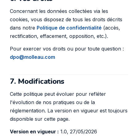
Concernant les données collectées via les
cookies, vous disposez de tous les droits décrits
dans notre
Politique de confidentialité
(accès,
rectification, effacement, opposition, etc.).
Pour exercer vos droits ou pour toute question :
dpo@molleau.com
7. Modifications
Cette politique peut évoluer pour refléter
l'évolution de nos pratiques ou de la
réglementation. La version en vigueur est toujours
disponible sur cette page.
Version en vigueur :
1.0, 27/05/2026