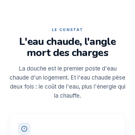
LE CONSTAT
L'eau chaude, l'angle
mort des charges
La douche est le premier poste d'eau
chaude d'un logement. Et l'eau chaude pèse
deux fois : le coût de l'eau, plus l'énergie qui
la chauffe.