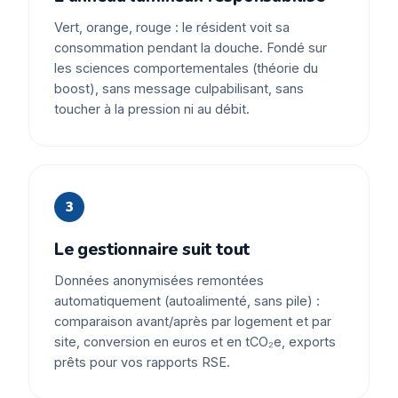
Vert, orange, rouge : le résident voit sa
consommation pendant la douche. Fondé sur
les sciences comportementales (théorie du
boost), sans message culpabilisant, sans
toucher à la pression ni au débit.
3
Le gestionnaire suit tout
Données anonymisées remontées
automatiquement (autoalimenté, sans pile) :
comparaison avant/après par logement et par
site, conversion en euros et en tCO₂e, exports
prêts pour vos rapports RSE.