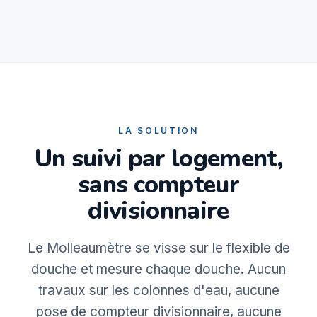
LA SOLUTION
Un suivi par logement,
sans compteur
divisionnaire
Le Molleaumètre se visse sur le flexible de
douche et mesure chaque douche. Aucun
travaux sur les colonnes d'eau, aucune
pose de compteur divisionnaire, aucune