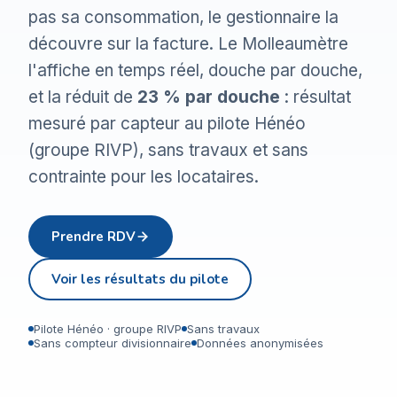
pas sa consommation, le gestionnaire la
découvre sur la facture. Le Molleaumètre
l'affiche en temps réel, douche par douche,
et la réduit de
23 % par douche
: résultat
mesuré par capteur au pilote Hénéo
(groupe RIVP), sans travaux et sans
contrainte pour les locataires.
Prendre RDV
Voir les résultats du pilote
Pilote Hénéo · groupe RIVP
Sans travaux
Sans compteur divisionnaire
Données anonymisées