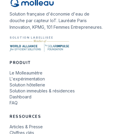
Solution française d'économie d'eau de
douche par capteur IoT. Lauréate Paris
Innovation, KPMG, 101 Femmes Entrepreneures.
SOLUTION LABELLISÉE
PRODUIT
Le Molleaumètre
L'expérimentation
Solution hôtellerie
Solution immeubles & résidences
Dashboard
FAQ
RESSOURCES
Articles & Presse
Chiffres clés