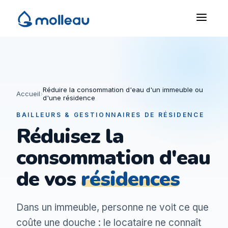
Réduire la consommation d'eau d'un immeuble ou
Accueil
›
d'une résidence
BAILLEURS & GESTIONNAIRES DE RÉSIDENCE
Réduisez la
consommation d'eau
de vos
résidences
Dans un immeuble, personne ne voit ce que
coûte une douche : le locataire ne connaît