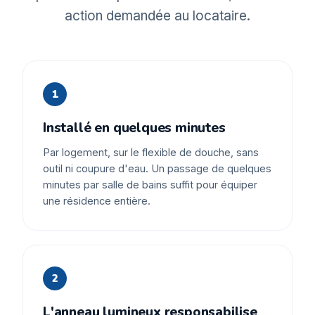
action demandée au locataire.
1
Installé en quelques minutes
Par logement, sur le flexible de douche, sans
outil ni coupure d'eau. Un passage de quelques
minutes par salle de bains suffit pour équiper
une résidence entière.
2
L'anneau lumineux responsabilise