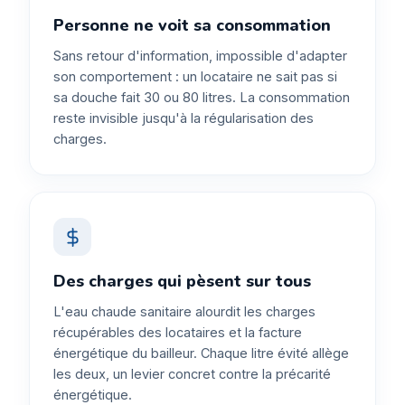
Personne ne voit sa consommation
Sans retour d'information, impossible d'adapter
son comportement : un locataire ne sait pas si
sa douche fait 30 ou 80 litres. La consommation
reste invisible jusqu'à la régularisation des
charges.
Des charges qui pèsent sur tous
L'eau chaude sanitaire alourdit les charges
récupérables des locataires et la facture
énergétique du bailleur. Chaque litre évité allège
les deux, un levier concret contre la précarité
énergétique.