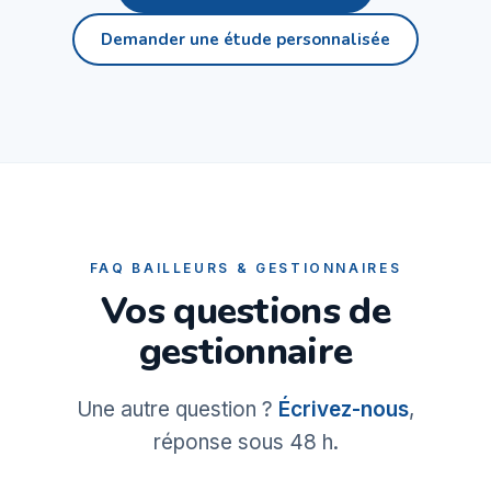
Demander une étude personnalisée
FAQ BAILLEURS & GESTIONNAIRES
Vos questions de
gestionnaire
Une autre question ?
Écrivez-nous
,
réponse sous 48 h.