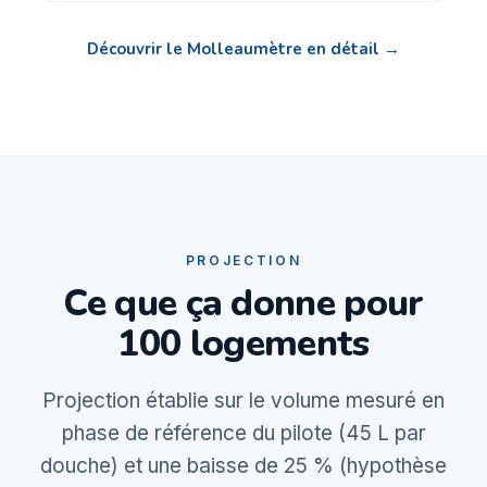
Découvrir le Molleaumètre en détail →
PROJECTION
Ce que ça donne pour
100 logements
Projection établie sur le volume mesuré en
phase de référence du pilote (45 L par
douche) et une baisse de 25 % (hypothèse