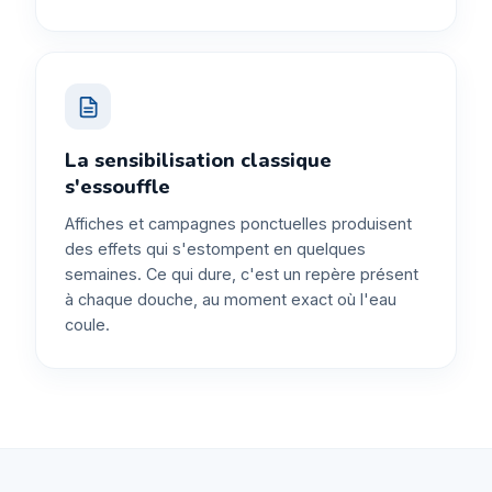
La sensibilisation classique
s'essouffle
Affiches et campagnes ponctuelles produisent
des effets qui s'estompent en quelques
semaines. Ce qui dure, c'est un repère présent
à chaque douche, au moment exact où l'eau
coule.