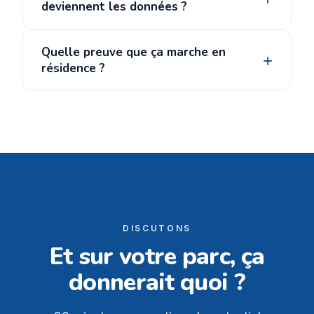
deviennent les données ?
Quelle preuve que ça marche en
résidence ?
DISCUTONS
Et sur votre parc, ça
donnerait quoi ?