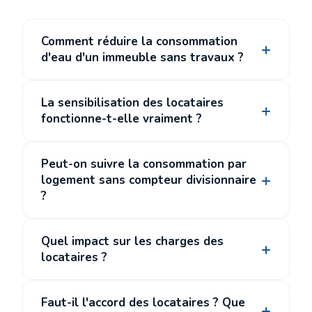
Comment réduire la consommation
d'eau d'un immeuble sans travaux ?
La sensibilisation des locataires
fonctionne-t-elle vraiment ?
Peut-on suivre la consommation par
logement sans compteur divisionnaire
?
Quel impact sur les charges des
locataires ?
Faut-il l'accord des locataires ? Que