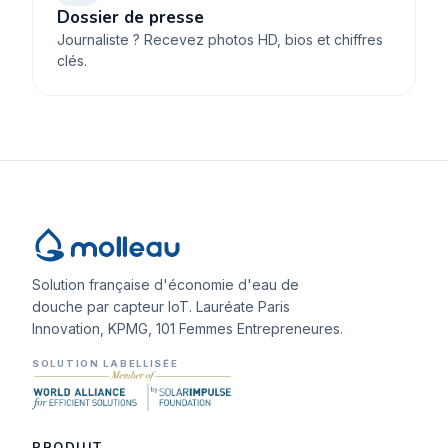
Dossier de presse
Journaliste ? Recevez photos HD, bios et chiffres
clés.
Solution française d'économie d'eau de
douche par capteur IoT. Lauréate Paris
Innovation, KPMG, 101 Femmes Entrepreneures.
SOLUTION LABELLISÉE