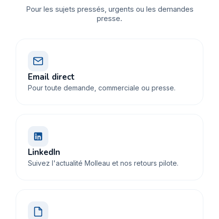
Pour les sujets pressés, urgents ou les demandes
presse.
Email direct
Pour toute demande, commerciale ou presse.
LinkedIn
Suivez l'actualité Molleau et nos retours pilote.