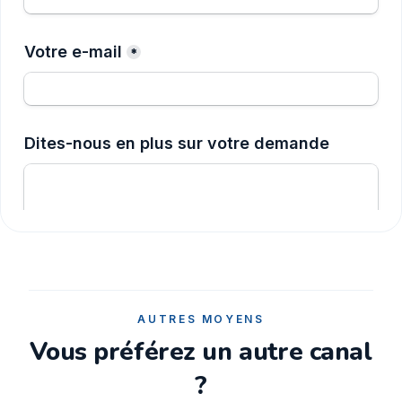
AUTRES MOYENS
Vous préférez un autre canal
?