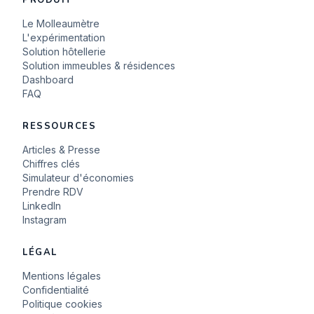
PRODUIT
Le Molleaumètre
L'expérimentation
Solution hôtellerie
Solution immeubles & résidences
Dashboard
FAQ
RESSOURCES
Articles & Presse
Chiffres clés
Simulateur d'économies
Prendre RDV
LinkedIn
Instagram
LÉGAL
Mentions légales
Confidentialité
Politique cookies