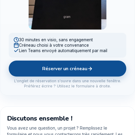
30 minutes en visio, sans engagement
Créneau choisi à votre convenance
Lien Teams envoyé automatiquement par mail
Réserver un créneau
L'onglet de réservation s'ouvre dans une nouvelle fenêtre.
Préférez écrire ? Utilisez le formulaire à droite.
Discutons ensemble !
Vous avez une question, un projet ? Remplissez le
formulaire et nous vous contacterons très rapidement. Les