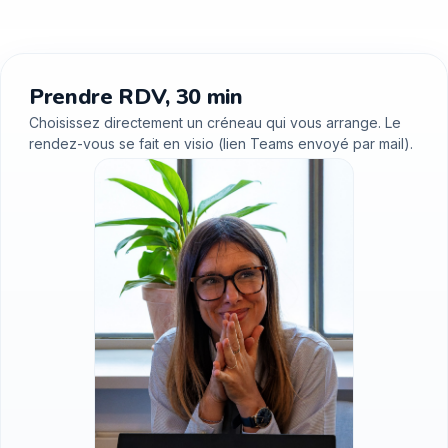
Prendre RDV, 30 min
Choisissez directement un créneau qui vous arrange. Le
rendez-vous se fait en visio (lien Teams envoyé par mail).