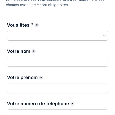
champs avec une
*
sont obligatoires.