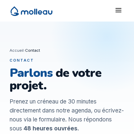
Accueil
›
Contact
CONTACT
Parlons
de votre
projet.
Prenez un créneau de 30 minutes
directement dans notre agenda, ou écrivez-
nous via le formulaire. Nous répondons
sous
48 heures ouvrées
.