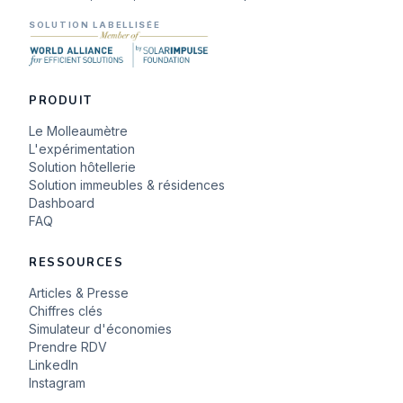
SOLUTION LABELLISÉE
PRODUIT
Le Molleaumètre
L'expérimentation
Solution hôtellerie
Solution immeubles & résidences
Dashboard
FAQ
RESSOURCES
Articles & Presse
Chiffres clés
Simulateur d'économies
Prendre RDV
LinkedIn
Instagram