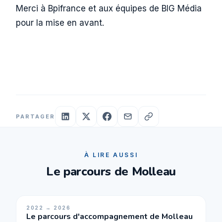
Merci à Bpifrance et aux équipes de BIG Média
pour la mise en avant.
PARTAGER
À LIRE AUSSI
Le parcours de Molleau
2022 → 2026
Le parcours d'accompagnement de Molleau