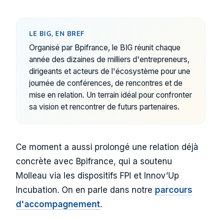
LE BIG, EN BREF
Organisé par Bpifrance, le BIG réunit chaque
année des dizaines de milliers d'entrepreneurs,
dirigeants et acteurs de l'écosystème pour une
journée de conférences, de rencontres et de
mise en relation. Un terrain idéal pour confronter
sa vision et rencontrer de futurs partenaires.
Ce moment a aussi prolongé une relation déjà
concrète avec Bpifrance, qui a soutenu
Molleau via les dispositifs FPI et Innov'Up
Incubation. On en parle dans notre
parcours
d'accompagnement
.