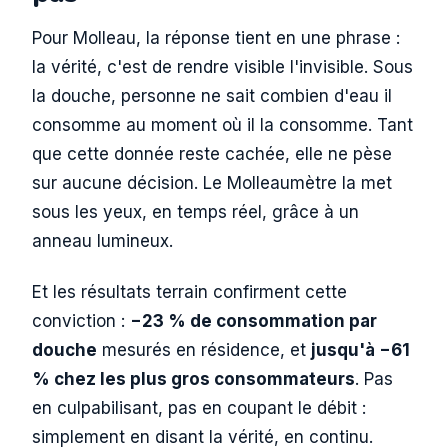
Pour Molleau, la réponse tient en une phrase :
la vérité, c'est de rendre visible l'invisible. Sous
la douche, personne ne sait combien d'eau il
consomme au moment où il la consomme. Tant
que cette donnée reste cachée, elle ne pèse
sur aucune décision. Le Molleaumètre la met
sous les yeux, en temps réel, grâce à un
anneau lumineux.
Et les résultats terrain confirment cette
conviction :
−23 % de consommation par
douche
mesurés en résidence, et
jusqu'à −61
% chez les plus gros consommateurs
. Pas
en culpabilisant, pas en coupant le débit :
simplement en disant la vérité, en continu.